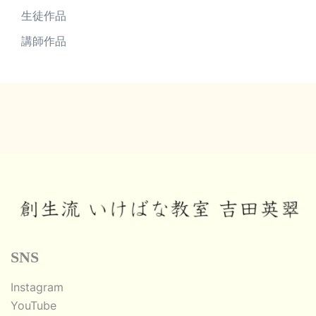
生徒作品
講師作品
SNS
Instagram
YouTube